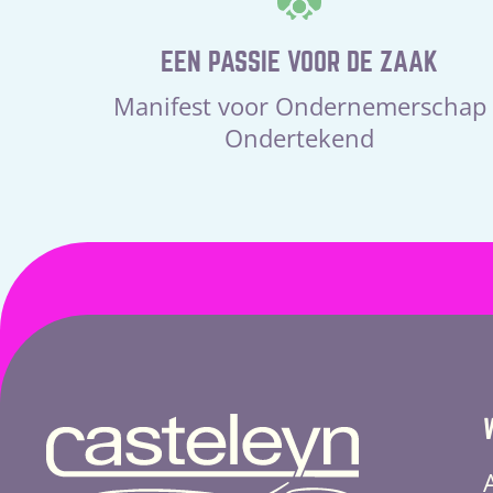
EEN PASSIE VOOR DE ZAAK
Manifest voor Ondernemerschap
Ondertekend