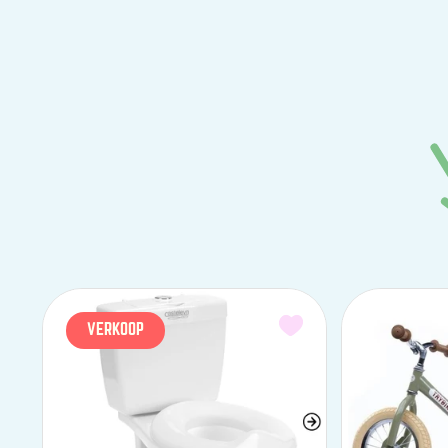
VERKOOP