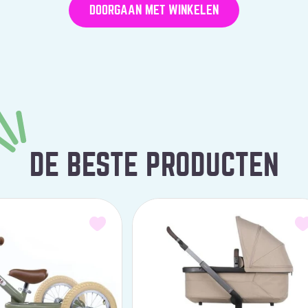
DOORGAAN MET WINKELEN
DE BESTE PRODUCTEN