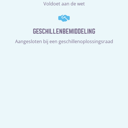
Voldoet aan de wet
GESCHILLENBEMIDDELING
Aangesloten bij een geschillenoplossingsraad