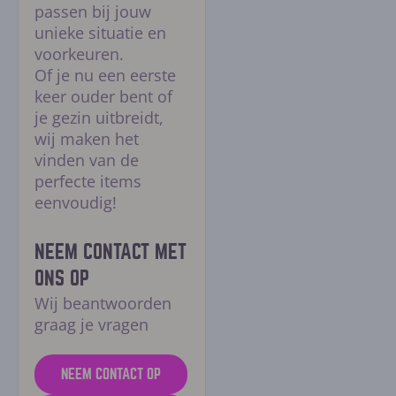
passen bij jouw
unieke situatie en
voorkeuren.
Of je nu een eerste
keer ouder bent of
je gezin uitbreidt,
wij maken het
vinden van de
perfecte items
eenvoudig!
NEEM CONTACT MET
ONS OP
Wij beantwoorden
graag je vragen
NEEM CONTACT OP