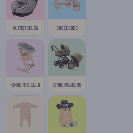
SPEELGOED
AUTOSTOELEN
KINDERWAGENS
KINDERSTOELEN