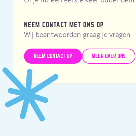
NEEM CONTACT MET ONS OP
Wij beantwoorden graag je vragen
NEEM CONTACT OP
MEER OVER ONS