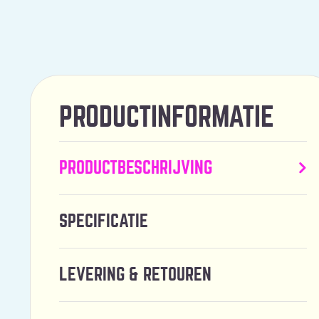
PRODUCTINFORMATIE
PRODUCTBESCHRIJVING
SPECIFICATIE
LEVERING & RETOUREN