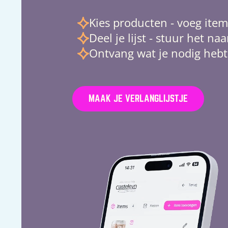
Kies producten - voeg item
Deel je lijst - stuur het na
Ontvang wat je nodig hebt
MAAK JE VERLANGLIJSTJE