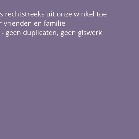
s rechtstreeks uit onze winkel toe
ar vrienden en familie
 - geen duplicaten, geen giswerk