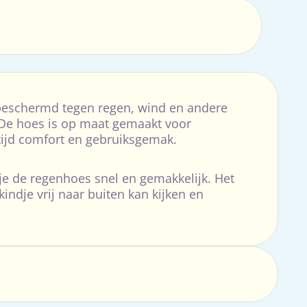
 beschermd tegen regen, wind en andere
 De hoes is op maat gemaakt voor
tijd comfort en gebruiksgemak.
 je de regenhoes snel en gemakkelijk. Het
kindje vrij naar buiten kan kijken en