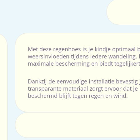
Met deze regenhoes is je kindje optimaal
weersinvloeden tijdens iedere wandeling.
maximale bescherming en biedt tegelijker
Dankzij de eenvoudige installatie bevestig
transparante materiaal zorgt ervoor dat je 
beschermd blijft tegen regen en wind.