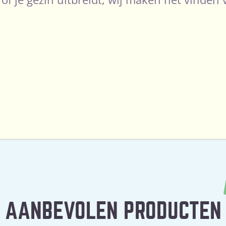
AANBEVOLEN PRODUCTEN