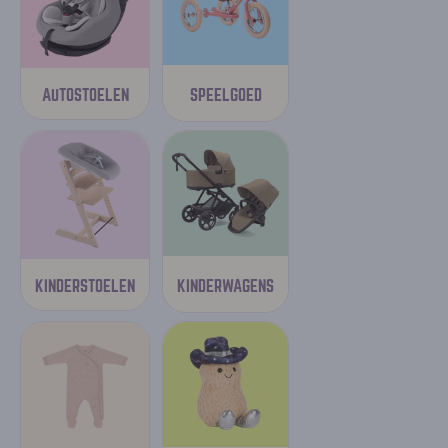
SPEELGOED
AUTOSTOELEN
KINDERWAGENS
KINDERSTOELEN