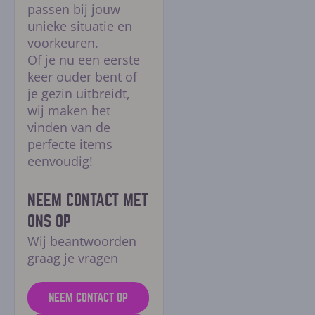
passen bij jouw
unieke situatie en
voorkeuren.
Of je nu een eerste
keer ouder bent of
je gezin uitbreidt,
wij maken het
vinden van de
perfecte items
eenvoudig!
NEEM CONTACT MET
ONS OP
Wij beantwoorden
graag je vragen
NEEM CONTACT OP