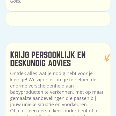
Goes.
KRIJG PERSOONLIJK EN
DESKUNDIG ADVIES
Ontdek alles wat je nodig hebt voor je
kleintje! We zijn hier om je te helpen de
enorme verscheidenheid aan
babyproducten te verkennen, met op maat
gemaakte aanbevelingen die passen bij
jouw unieke situatie en voorkeuren.
Of je nu een eerste keer ouder bent of je