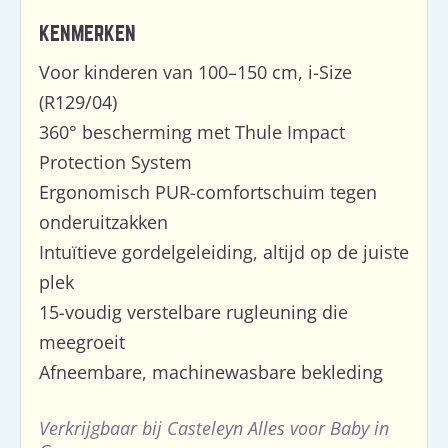
KENMERKEN
Voor kinderen van 100–150 cm, i-Size
(R129/04)
360° bescherming met Thule Impact
Protection System
Ergonomisch PUR-comfortschuim tegen
onderuitzakken
Intuïtieve gordelgeleiding, altijd op de juiste
plek
15-voudig verstelbare rugleuning die
meegroeit
Afneembare, machinewasbare bekleding
Verkrijgbaar bij Casteleyn Alles voor Baby in