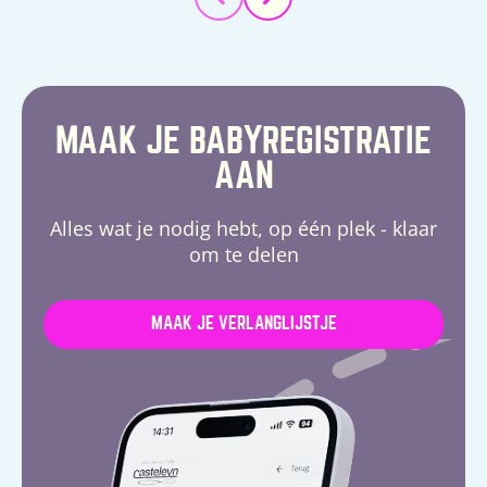
MAAK JE BABYREGISTRATIE
AAN
Alles wat je nodig hebt, op één plek - klaar
om te delen
MAAK JE VERLANGLIJSTJE