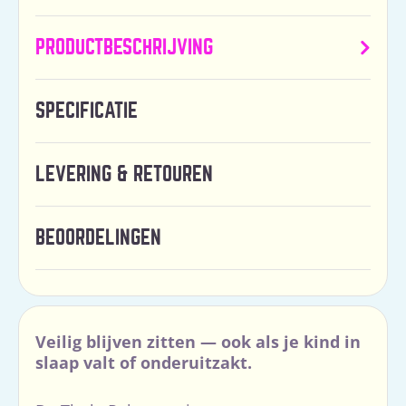
PRODUCTBESCHRIJVING
SPECIFICATIE
LEVERING & RETOUREN
BEOORDELINGEN
Veilig blijven zitten — ook als je kind in
slaap valt of onderuitzakt.