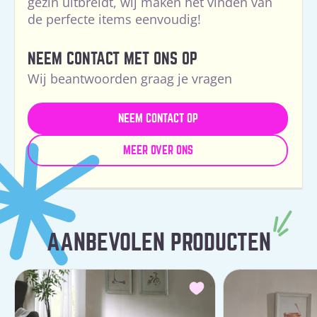
gezin uitbreidt, wij maken het vinden van
de perfecte items eenvoudig!
NEEM CONTACT MET ONS OP
Wij beantwoorden graag je vragen
NEEM CONTACT OP
MEER OVER ONS
AANBEVOLEN PRODUCTEN