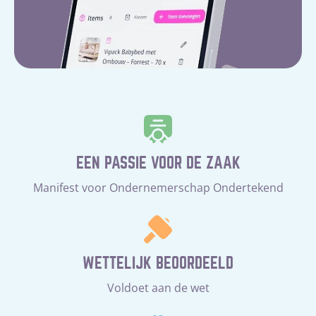
EEN PASSIE VOOR DE ZAAK
Manifest voor Ondernemerschap Ondertekend
WETTELIJK BEOORDEELD
Voldoet aan de wet