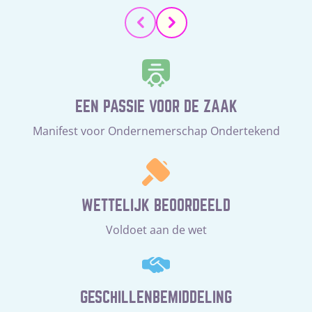
EEN PASSIE VOOR DE ZAAK
Manifest voor Ondernemerschap Ondertekend
WETTELIJK BEOORDEELD
Voldoet aan de wet
GESCHILLENBEMIDDELING