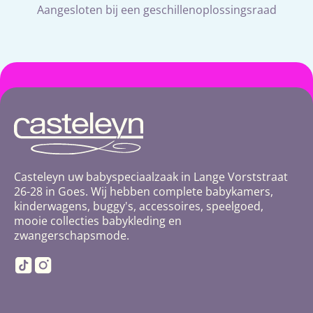
Aangesloten bij een geschillenoplossingsraad
Casteleyn uw babyspeciaalzaak in Lange Vorststraat
26-28 in Goes. Wij hebben complete babykamers,
kinderwagens, buggy's, accessoires, speelgoed,
mooie collecties babykleding en
zwangerschapsmode.
TikTok
Instagram