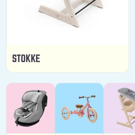
STOKKE