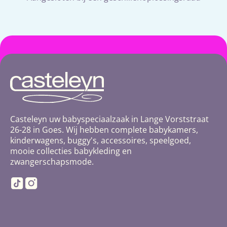
Casteleyn uw babyspeciaalzaak in Lange Vorststraat
26-28 in Goes. Wij hebben complete babykamers,
kinderwagens, buggy's, accessoires, speelgoed,
mooie collecties babykleding en
zwangerschapsmode.
TikTok
Instagram