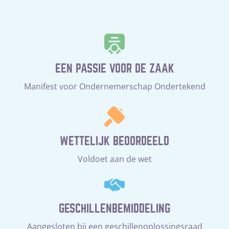
EEN PASSIE VOOR DE ZAAK
Manifest voor Ondernemerschap Ondertekend
WETTELIJK BEOORDEELD
Voldoet aan de wet
GESCHILLENBEMIDDELING
Aangesloten bij een geschillenoplossingsraad