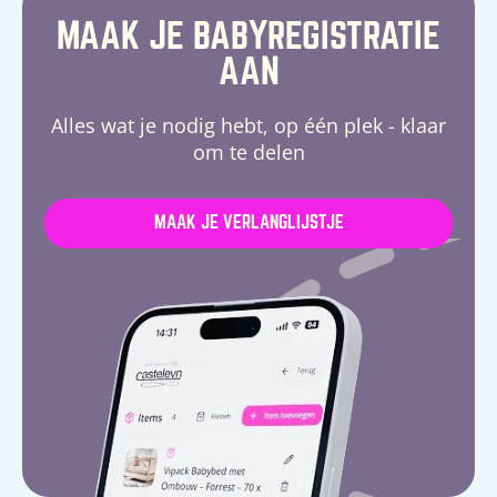
MAAK JE BABYREGISTRATIE
AAN
Alles wat je nodig hebt, op één plek - klaar
om te delen
MAAK JE VERLANGLIJSTJE