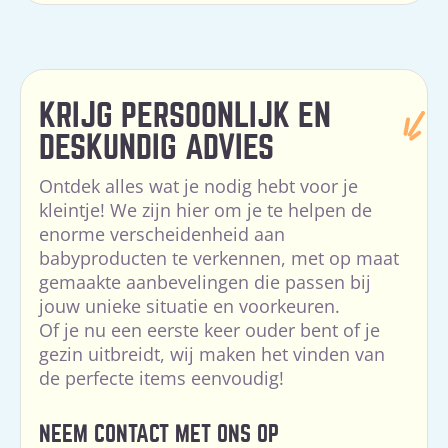
KRIJG PERSOONLIJK EN
DESKUNDIG ADVIES
Ontdek alles wat je nodig hebt voor je
kleintje! We zijn hier om je te helpen de
enorme verscheidenheid aan
babyproducten te verkennen, met op maat
gemaakte aanbevelingen die passen bij
jouw unieke situatie en voorkeuren.
Of je nu een eerste keer ouder bent of je
gezin uitbreidt, wij maken het vinden van
de perfecte items eenvoudig!
NEEM CONTACT MET ONS OP