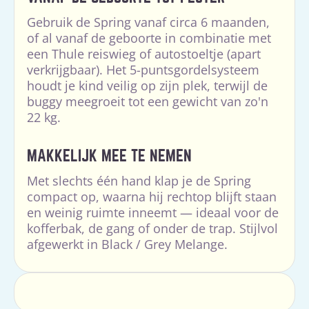
Gebruik de Spring vanaf circa 6 maanden,
of al vanaf de geboorte in combinatie met
een Thule reiswieg of autostoeltje (apart
verkrijgbaar). Het 5-puntsgordelsysteem
houdt je kind veilig op zijn plek, terwijl de
buggy meegroeit tot een gewicht van zo'n
22 kg.
MAKKELIJK MEE TE NEMEN
Met slechts één hand klap je de Spring
compact op, waarna hij rechtop blijft staan
en weinig ruimte inneemt — ideaal voor de
kofferbak, de gang of onder de trap. Stijlvol
afgewerkt in Black / Grey Melange.