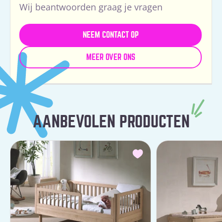
Wij beantwoorden graag je vragen
NEEM CONTACT OP
MEER OVER ONS
AANBEVOLEN PRODUCTEN