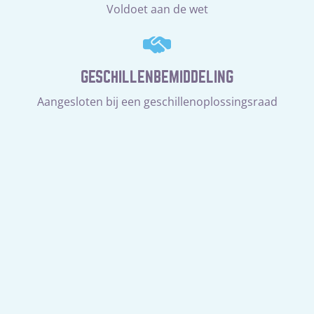
Voldoet aan de wet
GESCHILLENBEMIDDELING
Aangesloten bij een geschillenoplossingsraad