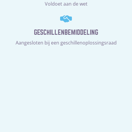
Voldoet aan de wet
GESCHILLENBEMIDDELING
Aangesloten bij een geschillenoplossingsraad