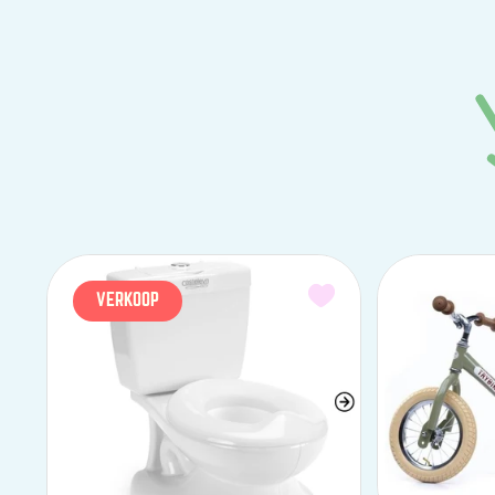
VERKOOP