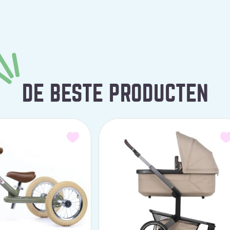
DE BESTE PRODUCTEN