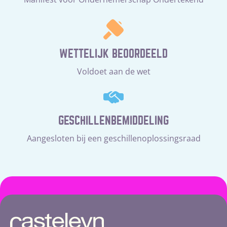
WETTELIJK BEOORDEELD
Voldoet aan de wet
GESCHILLENBEMIDDELING
Aangesloten bij een geschillenoplossingsraad