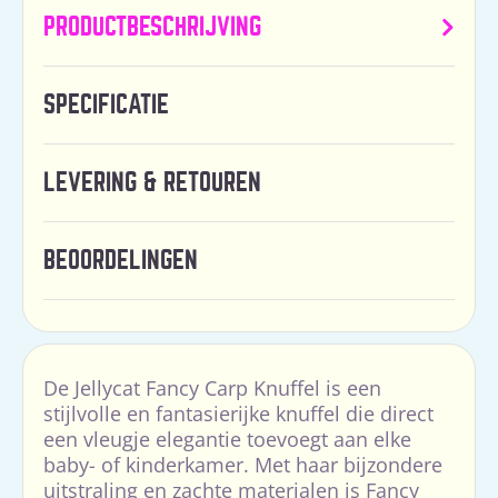
PRODUCTBESCHRIJVING
SPECIFICATIE
LEVERING & RETOUREN
BEOORDELINGEN
De Jellycat Fancy Carp Knuffel is een
stijlvolle en fantasierijke knuffel die direct
een vleugje elegantie toevoegt aan elke
baby- of kinderkamer. Met haar bijzondere
uitstraling en zachte materialen is Fancy