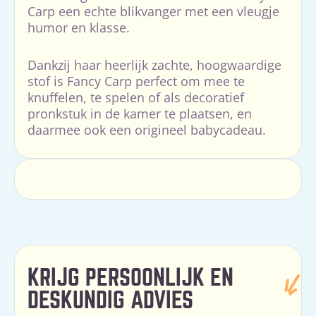
Carp een echte blikvanger met een vleugje
humor en klasse.
Dankzij haar heerlijk zachte, hoogwaardige
stof is Fancy Carp perfect om mee te
knuffelen, te spelen of als decoratief
pronkstuk in de kamer te plaatsen, en
daarmee ook een origineel babycadeau.
KRIJG PERSOONLIJK EN
DESKUNDIG ADVIES