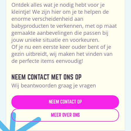
Ontdek alles wat je nodig hebt voor je
kleintje! We zijn hier om je te helpen de
enorme verscheidenheid aan
babyproducten te verkennen, met op maat
gemaakte aanbevelingen die passen bij
jouw unieke situatie en voorkeuren.
Of je nu een eerste keer ouder bent of je
gezin uitbreidt, wij maken het vinden van
de perfecte items eenvoudig!
NEEM CONTACT MET ONS OP
Wij beantwoorden graag je vragen
NEEM CONTACT OP
MEER OVER ONS