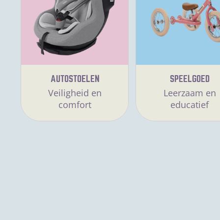
AUTOSTOELEN
SPEELGOED
Veiligheid en
Leerzaam en
comfort
educatief