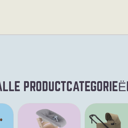
ALLE PRODUCTCATEGORIEË