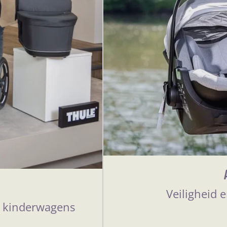
Veiligheid e
e kinderwagens