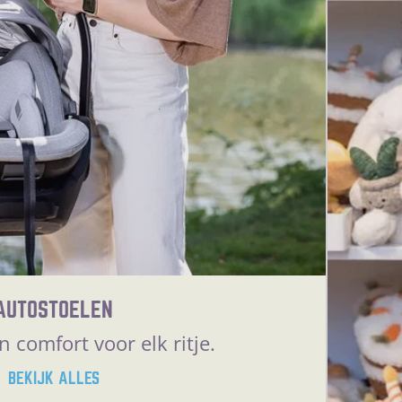
AUTOSTOELEN
n comfort voor elk ritje.
BEKIJK ALLES