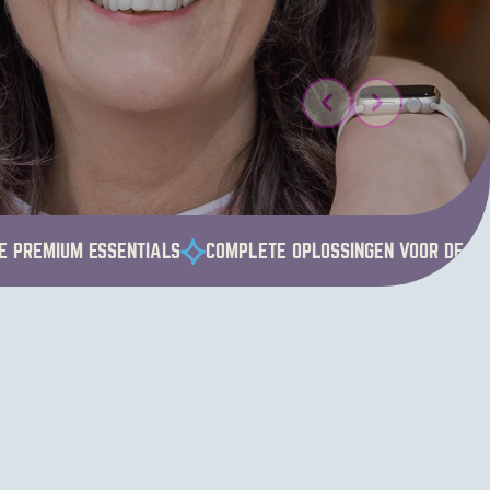
E PREMIUM ESSENTIALS
COMPLETE OPLOSSINGEN VOOR DE 