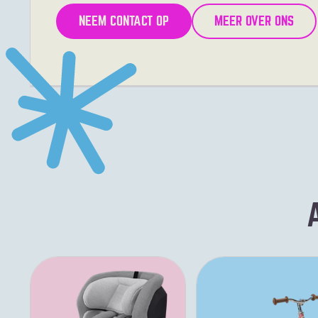
NEEM CONTACT OP
MEER OVER ONS