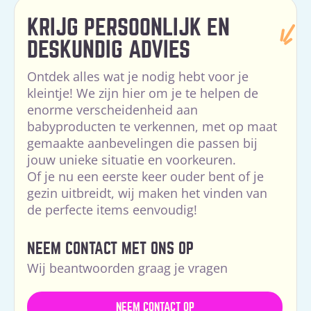
KRIJG PERSOONLIJK EN
DESKUNDIG ADVIES
Ontdek alles wat je nodig hebt voor je
kleintje! We zijn hier om je te helpen de
enorme verscheidenheid aan
babyproducten te verkennen, met op maat
gemaakte aanbevelingen die passen bij
jouw unieke situatie en voorkeuren.
Of je nu een eerste keer ouder bent of je
gezin uitbreidt, wij maken het vinden van
de perfecte items eenvoudig!
NEEM CONTACT MET ONS OP
Wij beantwoorden graag je vragen
NEEM CONTACT OP