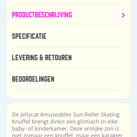
PRODUCTBESCHRIJVING
SPECIFICATIE
LEVERING & RETOUREN
BEOORDELINGEN
De Jellycat Amuseables Sun Roller Skating
Knuffel brengt direct een glimlach in elke
baby- of kinderkamer. Deze vrolijke zon is
niet zomaar een knuffel, maar een karakter