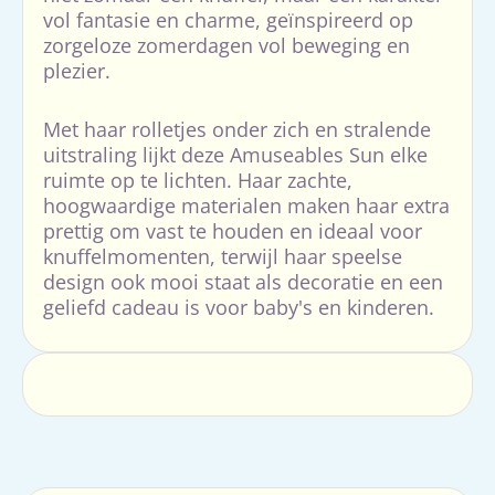
vol fantasie en charme, geïnspireerd op
zorgeloze zomerdagen vol beweging en
plezier.
Met haar rolletjes onder zich en stralende
uitstraling lijkt deze Amuseables Sun elke
ruimte op te lichten. Haar zachte,
hoogwaardige materialen maken haar extra
prettig om vast te houden en ideaal voor
knuffelmomenten, terwijl haar speelse
design ook mooi staat als decoratie en een
geliefd cadeau is voor baby's en kinderen.