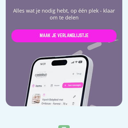
Alles wat je nodig hebt, op één plek - klaar
om te delen
MAAK JE VERLANGLIJSTJE