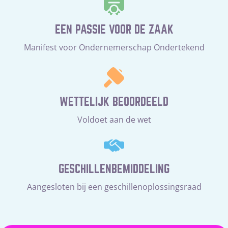
EEN PASSIE VOOR DE ZAAK
Manifest voor Ondernemerschap Ondertekend
WETTELIJK BEOORDEELD
Voldoet aan de wet
GESCHILLENBEMIDDELING
Aangesloten bij een geschillenoplossingsraad