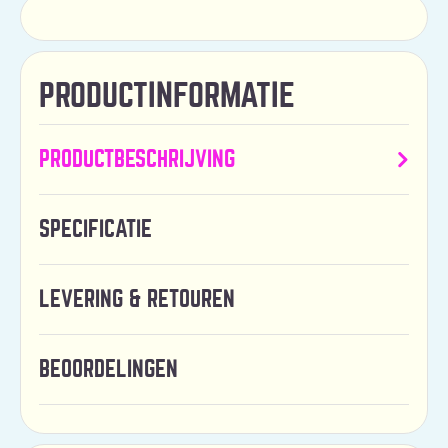
PRODUCTINFORMATIE
PRODUCTBESCHRIJVING
SPECIFICATIE
LEVERING & RETOUREN
BEOORDELINGEN