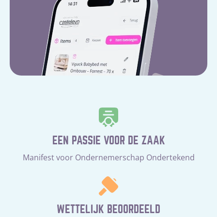
EEN PASSIE VOOR DE ZAAK
Manifest voor Ondernemerschap Ondertekend
WETTELIJK BEOORDEELD