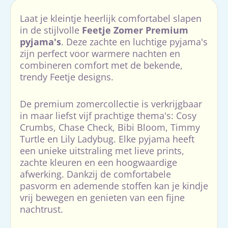
Laat je kleintje heerlijk comfortabel slapen
in de stijlvolle
Feetje Zomer Premium
pyjama's
. Deze zachte en luchtige pyjama's
zijn perfect voor warmere nachten en
combineren comfort met de bekende,
trendy Feetje designs.
De premium zomercollectie is verkrijgbaar
in maar liefst vijf prachtige thema's: Cosy
Crumbs, Chase Check, Bibi Bloom, Timmy
Turtle en Lily Ladybug. Elke pyjama heeft
een unieke uitstraling met lieve prints,
zachte kleuren en een hoogwaardige
afwerking. Dankzij de comfortabele
pasvorm en ademende stoffen kan je kindje
vrij bewegen en genieten van een fijne
nachtrust.