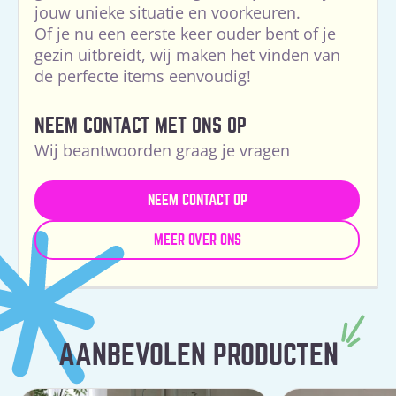
jouw unieke situatie en voorkeuren.
Of je nu een eerste keer ouder bent of je
gezin uitbreidt, wij maken het vinden van
de perfecte items eenvoudig!
NEEM CONTACT MET ONS OP
Wij beantwoorden graag je vragen
NEEM CONTACT OP
MEER OVER ONS
AANBEVOLEN PRODUCTEN