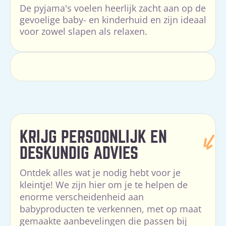
De pyjama's voelen heerlijk zacht aan op de
gevoelige baby- en kinderhuid en zijn ideaal
voor zowel slapen als relaxen.
KRIJG PERSOONLIJK EN
DESKUNDIG ADVIES
Ontdek alles wat je nodig hebt voor je
kleintje! We zijn hier om je te helpen de
enorme verscheidenheid aan
babyproducten te verkennen, met op maat
gemaakte aanbevelingen die passen bij