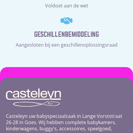
Voldoet aan de wet
GESCHILLENBEMIDDELING
Aangesloten bij een geschillenoplossingsraad
Casteleyn uw babyspeciaalzaak in Lange Vorststraat
26-28 in Goes. Wij hebben complete babykamers,
kinderwagens, buggy's, accessoires, speelgoed,