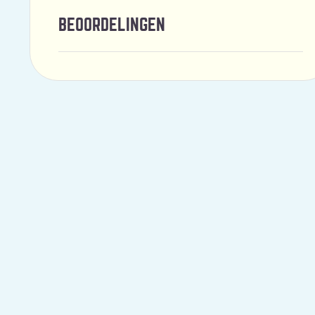
BEOORDELINGEN