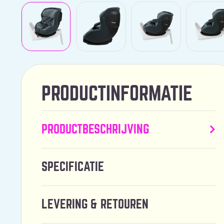
PRODUCTINFORMATIE
PRODUCTBESCHRIJVING
SPECIFICATIE
LEVERING & RETOUREN