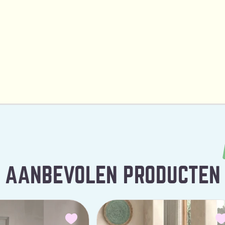
AANBEVOLEN PRODUCTEN