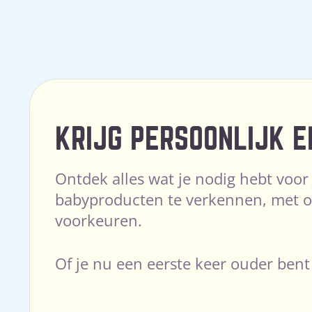
KRIJG PERSOONLIJK E
Ontdek alles wat je nodig hebt voor
babyproducten te verkennen, met op
voorkeuren.
Of je nu een eerste keer ouder bent