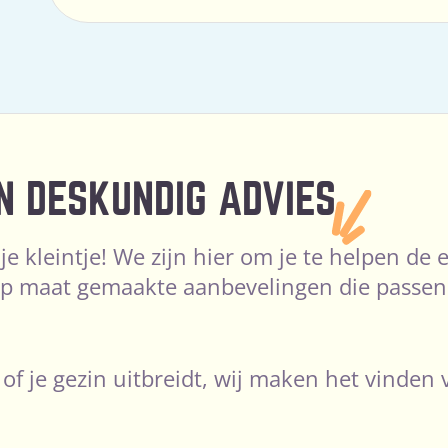
N DESKUNDIG ADVIES
 je kleintje! We zijn hier om je te helpen d
 maat gemaakte aanbevelingen die passen b
 of je gezin uitbreidt, wij maken het vinden