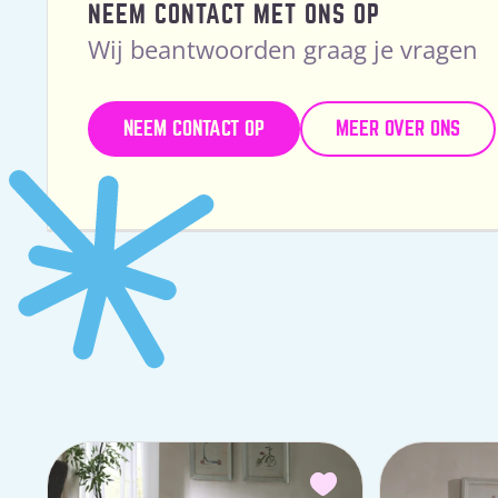
NEEM CONTACT MET ONS OP
Wij beantwoorden graag je vragen
NEEM CONTACT OP
MEER OVER ONS