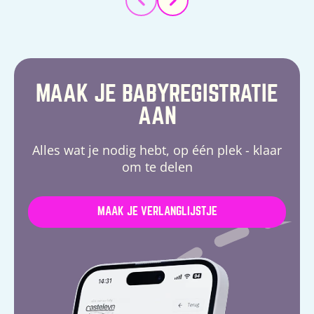
MAAK JE BABYREGISTRATIE
AAN
Alles wat je nodig hebt, op één plek - klaar
om te delen
MAAK JE VERLANGLIJSTJE