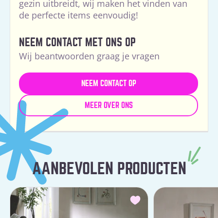
gezin uitbreidt, wij maken het vinden van
de perfecte items eenvoudig!
NEEM CONTACT MET ONS OP
Wij beantwoorden graag je vragen
NEEM CONTACT OP
MEER OVER ONS
AANBEVOLEN PRODUCTEN