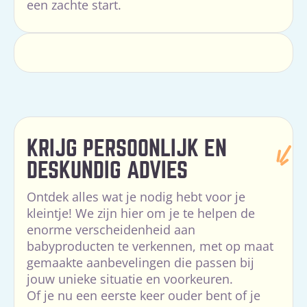
een zachte start.
KRIJG PERSOONLIJK EN
DESKUNDIG ADVIES
Ontdek alles wat je nodig hebt voor je
kleintje! We zijn hier om je te helpen de
enorme verscheidenheid aan
babyproducten te verkennen, met op maat
gemaakte aanbevelingen die passen bij
jouw unieke situatie en voorkeuren.
Of je nu een eerste keer ouder bent of je