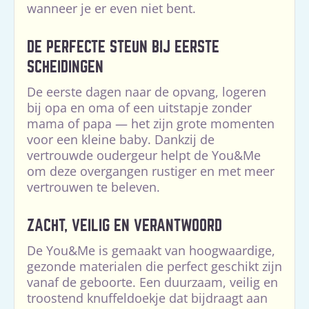
wanneer je er even niet bent.
DE PERFECTE STEUN BIJ EERSTE
SCHEIDINGEN
De eerste dagen naar de opvang, logeren
bij opa en oma of een uitstapje zonder
mama of papa — het zijn grote momenten
voor een kleine baby. Dankzij de
vertrouwde oudergeur helpt de You&Me
om deze overgangen rustiger en met meer
vertrouwen te beleven.
ZACHT, VEILIG EN VERANTWOORD
De You&Me is gemaakt van hoogwaardige,
gezonde materialen die perfect geschikt zijn
vanaf de geboorte. Een duurzaam, veilig en
troostend knuffeldoekje dat bijdraagt aan