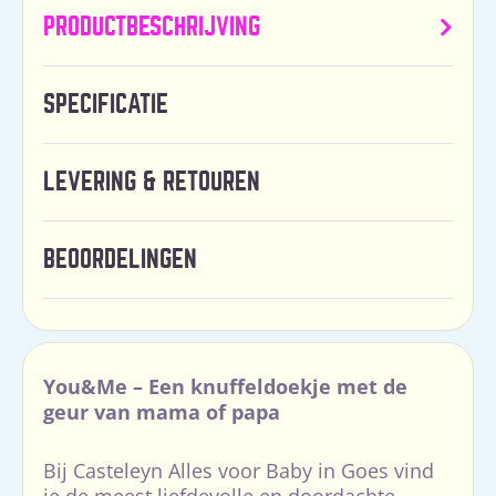
PRODUCTBESCHRIJVING
SPECIFICATIE
LEVERING & RETOUREN
BEOORDELINGEN
You&Me – Een knuffeldoekje met de
geur van mama of papa
Bij Casteleyn Alles voor Baby in Goes vind