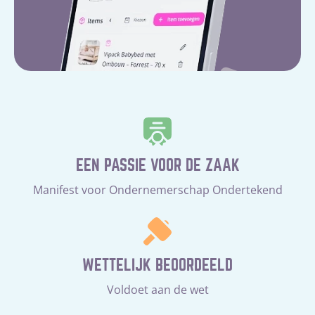
EEN PASSIE VOOR DE ZAAK
Manifest voor Ondernemerschap Ondertekend
WETTELIJK BEOORDEELD
Voldoet aan de wet