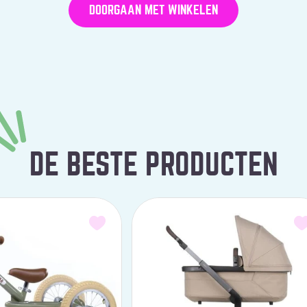
DOORGAAN MET WINKELEN
DE BESTE PRODUCTEN