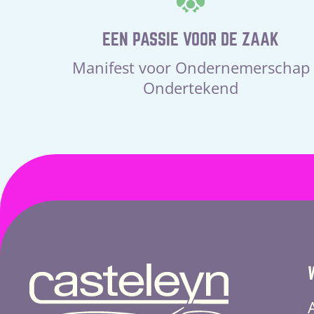
EEN PASSIE VOOR DE ZAAK
Manifest voor Ondernemerschap
Ondertekend