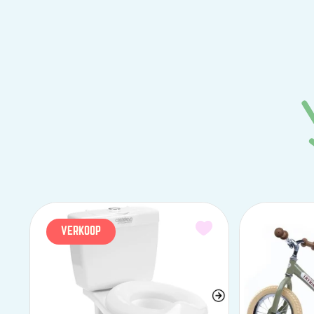
VERKOOP