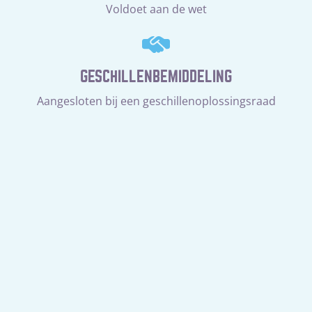
Voldoet aan de wet
GESCHILLENBEMIDDELING
Aangesloten bij een geschillenoplossingsraad