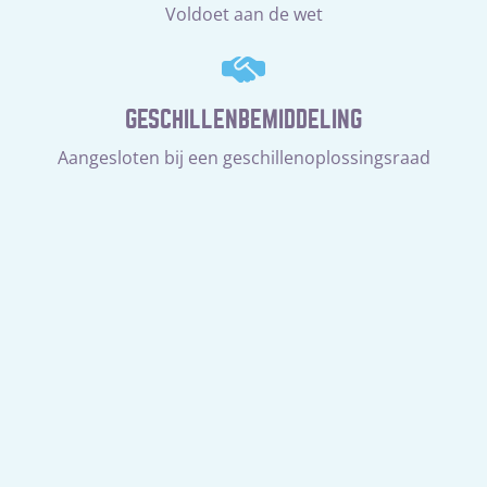
Voldoet aan de wet
GESCHILLENBEMIDDELING
Aangesloten bij een geschillenoplossingsraad