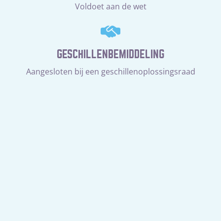
Voldoet aan de wet
GESCHILLENBEMIDDELING
Aangesloten bij een geschillenoplossingsraad