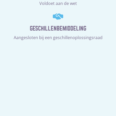
Voldoet aan de wet
GESCHILLENBEMIDDELING
Aangesloten bij een geschillenoplossingsraad