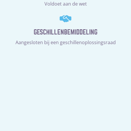
Voldoet aan de wet
GESCHILLENBEMIDDELING
Aangesloten bij een geschillenoplossingsraad