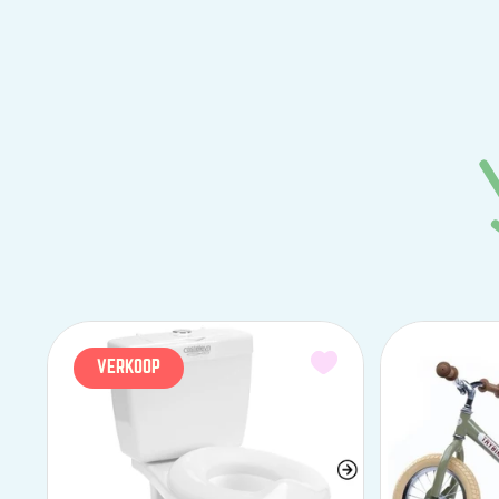
VERKOOP