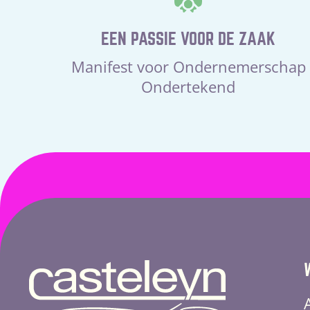
EEN PASSIE VOOR DE ZAAK
Manifest voor Ondernemerschap
Ondertekend