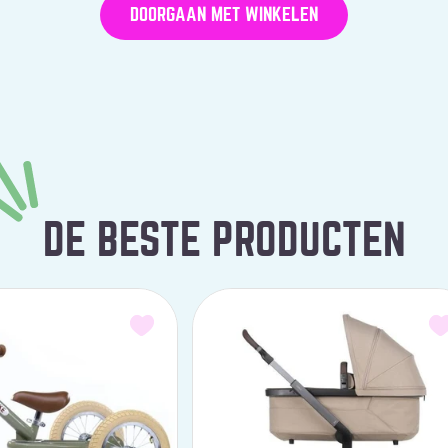
DOORGAAN MET WINKELEN
DE BESTE PRODUCTEN