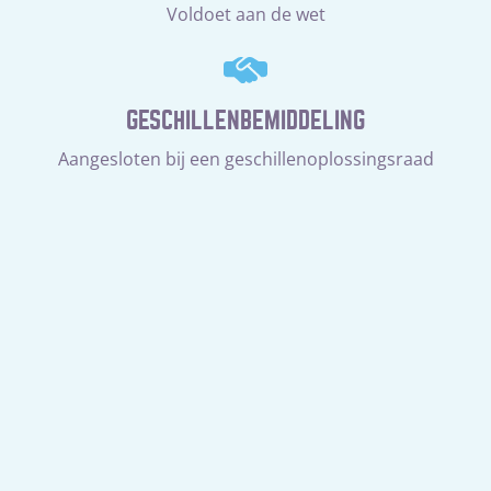
Voldoet aan de wet
GESCHILLENBEMIDDELING
Aangesloten bij een geschillenoplossingsraad