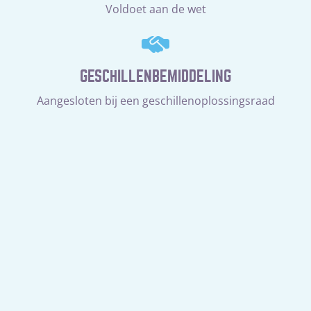
Voldoet aan de wet
GESCHILLENBEMIDDELING
Aangesloten bij een geschillenoplossingsraad