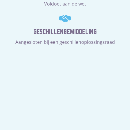
Voldoet aan de wet
GESCHILLENBEMIDDELING
Aangesloten bij een geschillenoplossingsraad