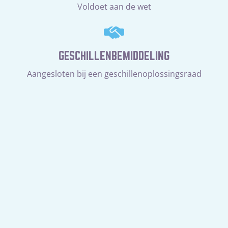
Voldoet aan de wet
GESCHILLENBEMIDDELING
Aangesloten bij een geschillenoplossingsraad