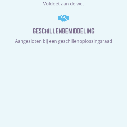
Voldoet aan de wet
GESCHILLENBEMIDDELING
Aangesloten bij een geschillenoplossingsraad