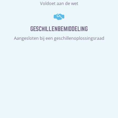
Voldoet aan de wet
GESCHILLENBEMIDDELING
Aangesloten bij een geschillenoplossingsraad