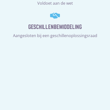
Voldoet aan de wet
GESCHILLENBEMIDDELING
Aangesloten bij een geschillenoplossingsraad