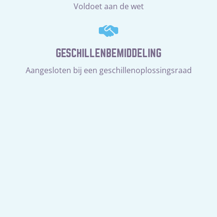
Voldoet aan de wet
GESCHILLENBEMIDDELING
Aangesloten bij een geschillenoplossingsraad