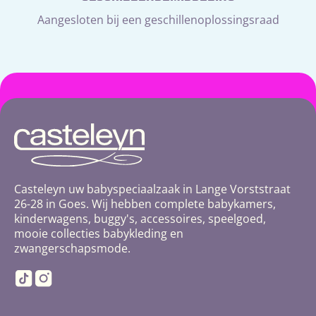
Aangesloten bij een geschillenoplossingsraad
Casteleyn uw babyspeciaalzaak in Lange Vorststraat
26-28 in Goes. Wij hebben complete babykamers,
kinderwagens, buggy's, accessoires, speelgoed,
mooie collecties babykleding en
zwangerschapsmode.
TikTok
Instagram