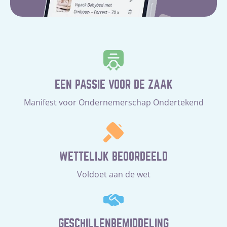
EEN PASSIE VOOR DE ZAAK
Manifest voor Ondernemerschap Ondertekend
WETTELIJK BEOORDEELD
Voldoet aan de wet
GESCHILLENBEMIDDELING