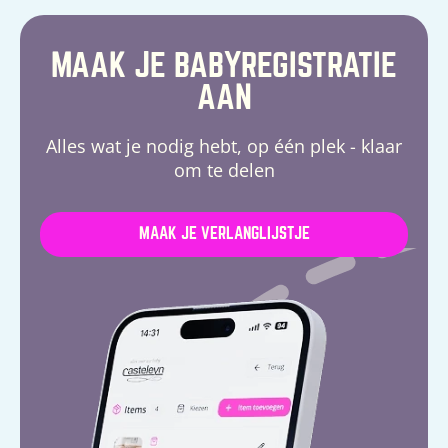
MAAK JE BABYREGISTRATIE
AAN
Alles wat je nodig hebt, op één plek - klaar
om te delen
MAAK JE VERLANGLIJSTJE