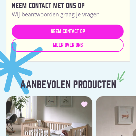
NEEM CONTACT MET ONS OP
Wij beantwoorden graag je vragen
NEEM CONTACT OP
MEER OVER ONS
AANBEVOLEN PRODUCTEN