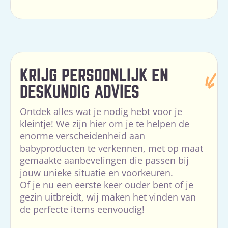
KRIJG PERSOONLIJK EN
DESKUNDIG ADVIES
Ontdek alles wat je nodig hebt voor je
kleintje! We zijn hier om je te helpen de
enorme verscheidenheid aan
babyproducten te verkennen, met op maat
gemaakte aanbevelingen die passen bij
jouw unieke situatie en voorkeuren.
Of je nu een eerste keer ouder bent of je
gezin uitbreidt, wij maken het vinden van
de perfecte items eenvoudig!