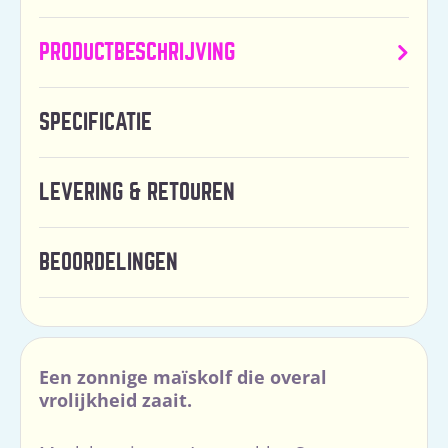
PRODUCTBESCHRIJVING
SPECIFICATIE
LEVERING & RETOUREN
BEOORDELINGEN
Een zonnige maïskolf die overal
vrolijkheid zaait.