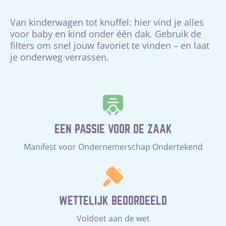
Van kinderwagen tot knuffel: hier vind je alles
voor baby en kind onder één dak. Gebruik de
filters om snel jouw favoriet te vinden – en laat
je onderweg verrassen.
EEN PASSIE VOOR DE ZAAK
Manifest voor Ondernemerschap Ondertekend
WETTELIJK BEOORDEELD
Voldoet aan de wet